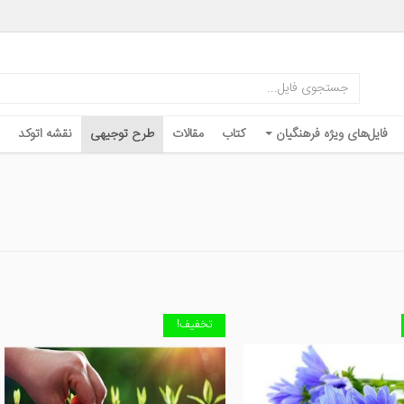
فایل‌های ویژه فرهنگیان
کتاب
مقالات
طرح توجیهی
نقشه اتوکد
تخفیف!