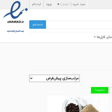
سبد خرید
(
۰
تومان
)
ورود
ثبت‌نام
جستجو
سایر فایل‌ها
تخفیف!