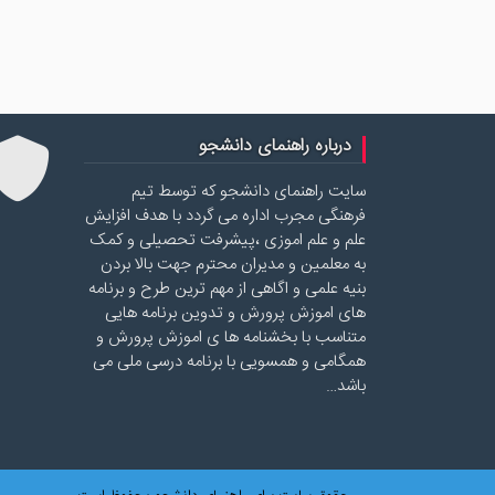
درباره راهنمای دانشجو
سایت راهنمای دانشجو که توسط تیم
فرهنگی مجرب اداره می گردد با هدف افزایش
علم و علم اموزی ،پیشرفت تحصیلی و کمک
به معلمین و مدیران محترم جهت بالا بردن
بنیه علمی و اگاهی از مهم ترین طرح و برنامه
های اموزش پرورش و تدوین برنامه هایی
متناسب با بخشنامه ها ی اموزش پرورش و
همگامی و همسویی با برنامه درسی ملی می
باشد…