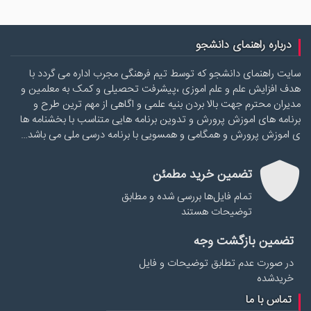
درباره راهنمای دانشجو
سایت راهنمای دانشجو که توسط تیم فرهنگی مجرب اداره می گردد با
هدف افزایش علم و علم اموزی ،پیشرفت تحصیلی و کمک به معلمین و
مدیران محترم جهت بالا بردن بنیه علمی و اگاهی از مهم ترین طرح و
برنامه های اموزش پرورش و تدوین برنامه هایی متناسب با بخشنامه ها
ی اموزش پرورش و همگامی و همسویی با برنامه درسی ملی می باشد…
تضمین خرید مطمئن
تمام فایل‌ها بررسی شده و مطابق
توضیحات هستند
تضمین بازگشت وجه
در صورت عدم تطابق توضیحات و فایل
خریدشده
تماس با ما