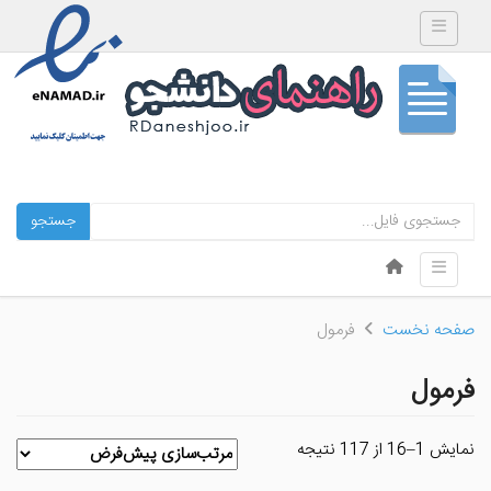
Toggle navigation
جستجو
Skip to content
Toggle navigation
Menu
صفحه نخست
فرمول
فرمول
نمایش 1–16 از 117 نتیجه