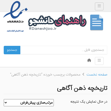
Toggle navigation
جستجو
Skip to content
Toggle navigation
Menu
صفحه نخست
محصولات برچسب خورده “تاریخچه ذهن آگاهی”
تاریخچه ذهن آگاهی
در حال نمایش یک نتیجه