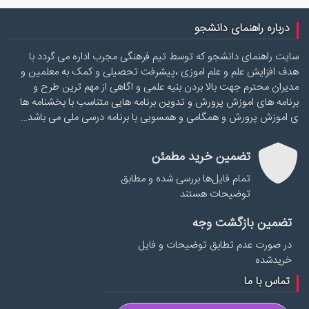
درباره راهنمای دانشجو
سایت راهنمای دانشجو که توسط تیم فرهنگی مجرب اداره می گردد با
هدف افزایش علم و علم اموزی ،پیشرفت تحصیلی و کمک به معلمین و
مدیران محترم جهت بالا بردن بنیه علمی و اگاهی از مهم ترین طرح و
برنامه های اموزش پرورش و تدوین برنامه هایی متناسب با بخشنامه ها
ی اموزش پرورش و همگامی و همسویی با برنامه درسی ملی می باشد…
تضمین خرید مطمئن
تمام فایل‌ها بررسی شده و مطابق
توضیحات هستند
تضمین بازگشت وجه
در صورت عدم تطابق توضیحات و فایل
خریدشده
تماس با ما