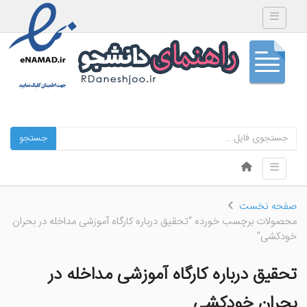
Toggle navigation
جستجو
Skip to content
Toggle navigation
Menu
صفحه نخست
محصولات برچسب خورده “تحقیق درباره کارگاه آموزشی مداخله در بحران
خودکشی”
تحقیق درباره کارگاه آموزشی مداخله در
بحران خودکشی