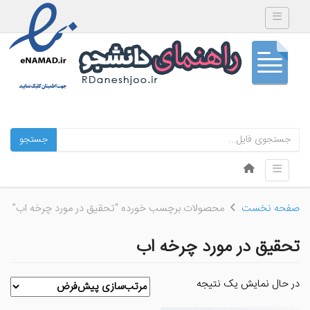
Toggle navigation
جستجو
Skip to content
Toggle navigation
Menu
صفحه نخست
محصولات برچسب خورده “تحقیق در مورد چرخه اب”
تحقیق در مورد چرخه اب
در حال نمایش یک نتیجه