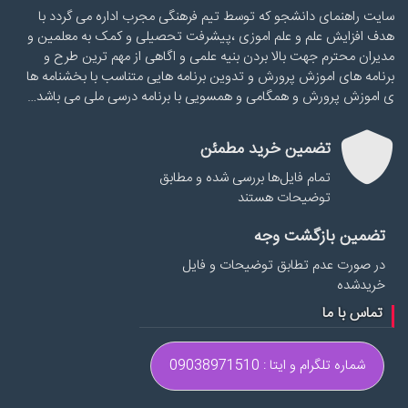
سایت راهنمای دانشجو که توسط تیم فرهنگی مجرب اداره می گردد با
هدف افزایش علم و علم اموزی ،پیشرفت تحصیلی و کمک به معلمین و
مدیران محترم جهت بالا بردن بنیه علمی و اگاهی از مهم ترین طرح و
برنامه های اموزش پرورش و تدوین برنامه هایی متناسب با بخشنامه ها
ی اموزش پرورش و همگامی و همسویی با برنامه درسی ملی می باشد…
تضمین خرید مطمئن
تمام فایل‌ها بررسی شده و مطابق
توضیحات هستند
تضمین بازگشت وجه
در صورت عدم تطابق توضیحات و فایل
خریدشده
تماس با ما
شماره تلگرام و ایتا : 09038971510