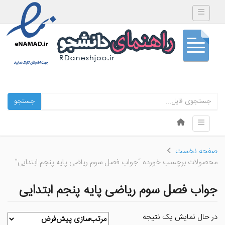
Toggle navigation
جستجو
Skip to content
Toggle navigation
Menu
صفحه نخست
محصولات برچسب خورده “جواب فصل سوم ریاضی پایه پنجم ابتدایی”
جواب فصل سوم ریاضی پایه پنجم ابتدایی
در حال نمایش یک نتیجه