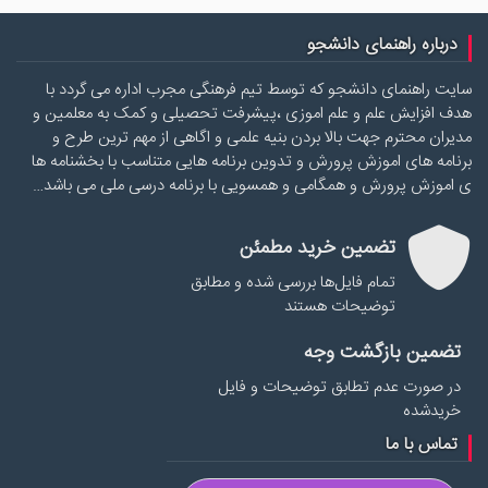
درباره راهنمای دانشجو
سایت راهنمای دانشجو که توسط تیم فرهنگی مجرب اداره می گردد با
هدف افزایش علم و علم اموزی ،پیشرفت تحصیلی و کمک به معلمین و
مدیران محترم جهت بالا بردن بنیه علمی و اگاهی از مهم ترین طرح و
برنامه های اموزش پرورش و تدوین برنامه هایی متناسب با بخشنامه ها
ی اموزش پرورش و همگامی و همسویی با برنامه درسی ملی می باشد…
تضمین خرید مطمئن
تمام فایل‌ها بررسی شده و مطابق
توضیحات هستند
تضمین بازگشت وجه
در صورت عدم تطابق توضیحات و فایل
خریدشده
تماس با ما