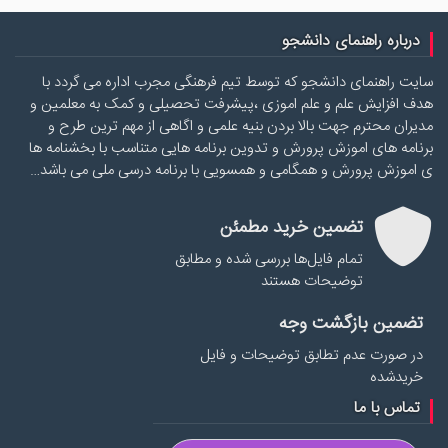
درباره راهنمای دانشجو
سایت راهنمای دانشجو که توسط تیم فرهنگی مجرب اداره می گردد با
هدف افزایش علم و علم اموزی ،پیشرفت تحصیلی و کمک به معلمین و
مدیران محترم جهت بالا بردن بنیه علمی و اگاهی از مهم ترین طرح و
برنامه های اموزش پرورش و تدوین برنامه هایی متناسب با بخشنامه ها
ی اموزش پرورش و همگامی و همسویی با برنامه درسی ملی می باشد…
تضمین خرید مطمئن
تمام فایل‌ها بررسی شده و مطابق
توضیحات هستند
تضمین بازگشت وجه
در صورت عدم تطابق توضیحات و فایل
خریدشده
تماس با ما