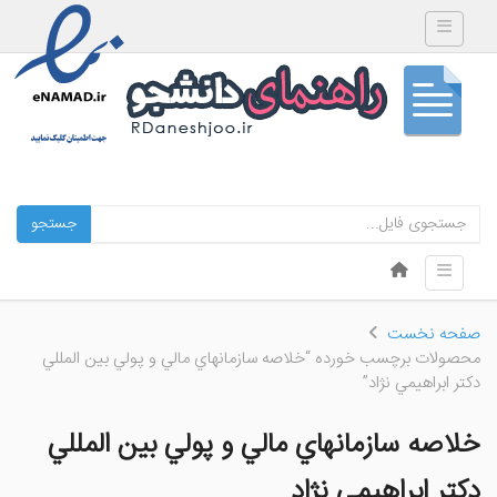
Toggle navigation
جستجو
Skip to content
Toggle navigation
Menu
صفحه نخست
محصولات برچسب خورده “خلاصه سازمانهاي مالي و پولي بين المللي
دكتر ابراهيمي نژاد”
خلاصه سازمانهاي مالي و پولي بين المللي
دكتر ابراهيمي نژاد