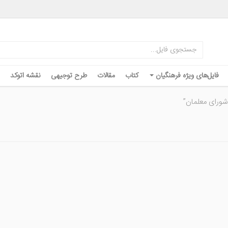
فایل‌های ویژه فرهنگیان
کتاب
مقالات
طرح توجیهی
نقشه اتوکد
شورای معلمان”