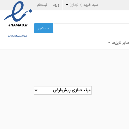
سبد خرید
(
۰
تومان
)
ورود
ثبت‌نام
جستجو
سایر فایل‌ها