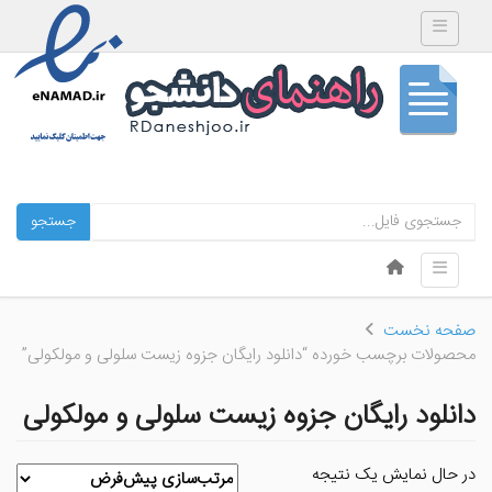
Toggle navigation
جستجو
Skip to content
Toggle navigation
Menu
صفحه نخست
محصولات برچسب خورده “دانلود رایگان جزوه زیست سلولی و مولکولی”
دانلود رایگان جزوه زیست سلولی و مولکولی
در حال نمایش یک نتیجه