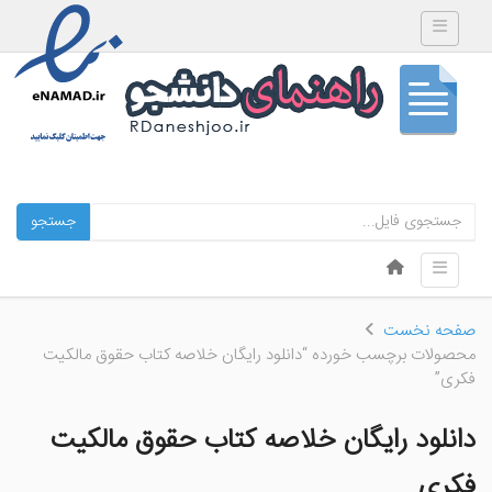
Toggle navigation
جستجو
Skip to content
Toggle navigation
Menu
صفحه نخست
محصولات برچسب خورده “دانلود رایگان خلاصه کتاب حقوق مالکیت
فکری”
دانلود رایگان خلاصه کتاب حقوق مالکیت
فکری