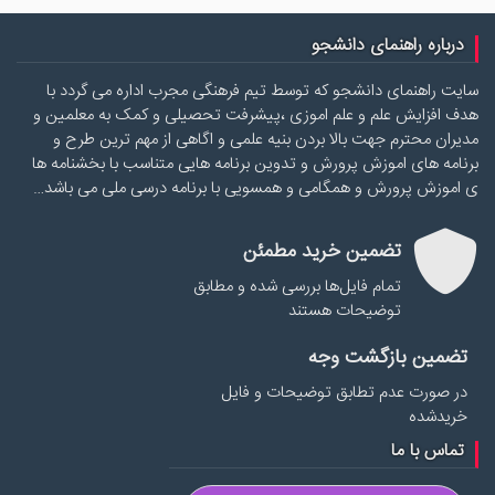
درباره راهنمای دانشجو
سایت راهنمای دانشجو که توسط تیم فرهنگی مجرب اداره می گردد با
هدف افزایش علم و علم اموزی ،پیشرفت تحصیلی و کمک به معلمین و
مدیران محترم جهت بالا بردن بنیه علمی و اگاهی از مهم ترین طرح و
برنامه های اموزش پرورش و تدوین برنامه هایی متناسب با بخشنامه ها
ی اموزش پرورش و همگامی و همسویی با برنامه درسی ملی می باشد…
تضمین خرید مطمئن
تمام فایل‌ها بررسی شده و مطابق
توضیحات هستند
تضمین بازگشت وجه
در صورت عدم تطابق توضیحات و فایل
خریدشده
تماس با ما