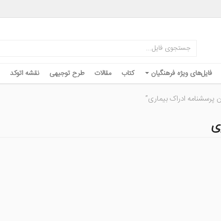
فایل‌های ویژه فرهنگیان
کتاب
مقالات
طرح توجیهی
نقشه اتوکد
 پرسشنامه ادراک بیماری”
ی