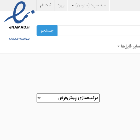
سبد خرید
(
۰
تومان
)
ورود
ثبت‌نام
جستجو
سایر فایل‌ها