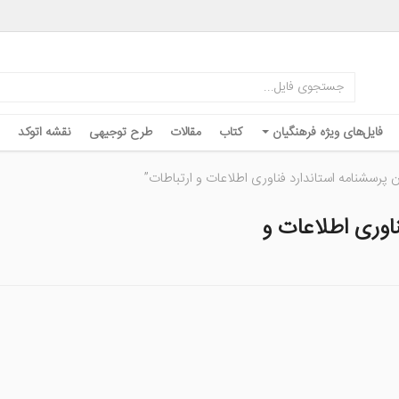
فایل‌های ویژه فرهنگیان
کتاب
مقالات
طرح توجیهی
نقشه اتوکد
پرسشنامه استاندارد فناوری اطلاعات و ارتباطات”
ناوری اطلاعات و