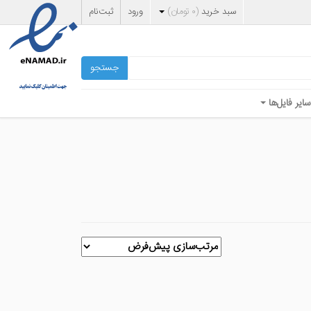
سبد خرید
(
۰
تومان
)
ورود
ثبت‌نام
جستجو
سایر فایل‌ها