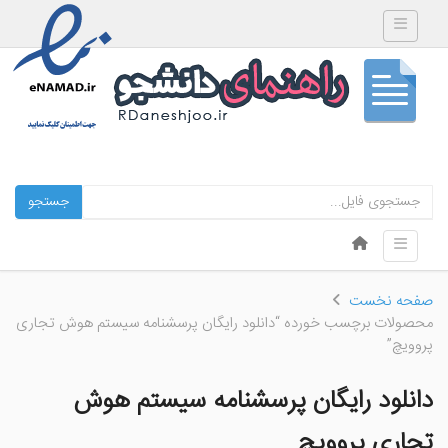
Toggle navigation
جستجو
Skip to content
Toggle navigation
Menu
صفحه نخست
محصولات برچسب خورده “دانلود رایگان پرسشنامه سیستم هوش تجاری
پروویچ”
دانلود رایگان پرسشنامه سیستم هوش
تجاری پروویچ