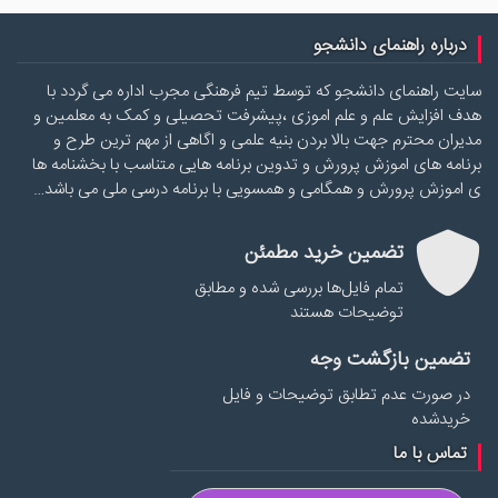
درباره راهنمای دانشجو
سایت راهنمای دانشجو که توسط تیم فرهنگی مجرب اداره می گردد با
هدف افزایش علم و علم اموزی ،پیشرفت تحصیلی و کمک به معلمین و
مدیران محترم جهت بالا بردن بنیه علمی و اگاهی از مهم ترین طرح و
برنامه های اموزش پرورش و تدوین برنامه هایی متناسب با بخشنامه ها
ی اموزش پرورش و همگامی و همسویی با برنامه درسی ملی می باشد…
تضمین خرید مطمئن
تمام فایل‌ها بررسی شده و مطابق
توضیحات هستند
تضمین بازگشت وجه
در صورت عدم تطابق توضیحات و فایل
خریدشده
تماس با ما