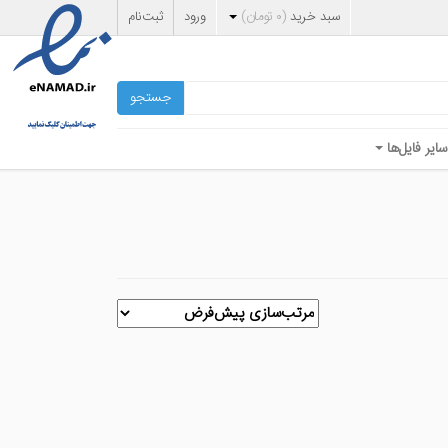
سبد خرید
(
۰
تومان
)
ورود
ثبت‌نام
جستجو
سایر فایل‌ها