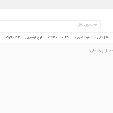
فایل‌های ویژه فرهنگیان
کتاب
مقالات
طرح توجیهی
نقشه اتوکد
ایل پارک ملی”