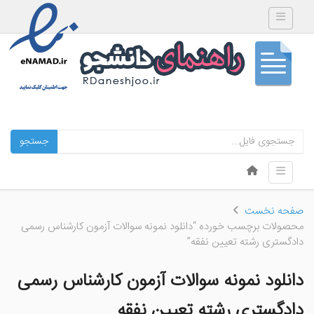
Toggle navigation
جستجو
Skip to content
Toggle navigation
Menu
صفحه نخست
محصولات برچسب خورده “دانلود نمونه سوالات آزمون کارشناس رسمی
دادگستری رشته تعیین نفقه”
دانلود نمونه سوالات آزمون کارشناس رسمی
دادگستری رشته تعیین نفقه