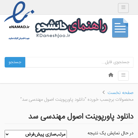
Toggle navigation
جستجو
Skip to content
Toggle navigation
Menu
صفحه نخست
محصولات برچسب خورده “دانلود پاورپوینت اصول مهندسی سد”
دانلود پاورپوینت اصول مهندسی سد
در حال نمایش یک نتیجه