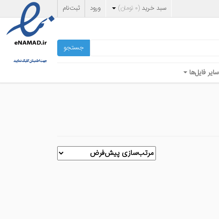
سبد خرید
(
۰
تومان
)
ورود
ثبت‌نام
جستجو
سایر فایل‌ها