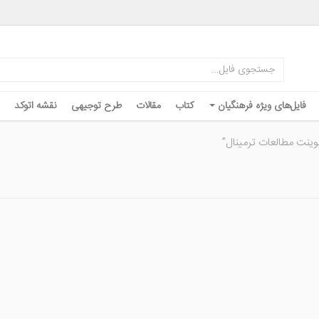
فایل‌های ویژه فرهنگیان
کتاب
مقالات
طرح توجیهی
نقشه اتوکد
ینت مطالعات ترمینال”