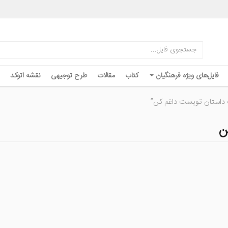
فایل‌های ویژه فرهنگیان
کتاب
مقالات
طرح توجیهی
نقشه اتوکد
داستان تویست داغم کن”
ن