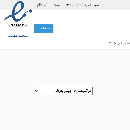
سبد خرید
(
۰
تومان
)
ورود
ثبت‌نام
جستجو
سایر فایل‌ها