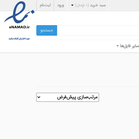
سبد خرید
(
۰
تومان
)
ورود
ثبت‌نام
جستجو
سایر فایل‌ها