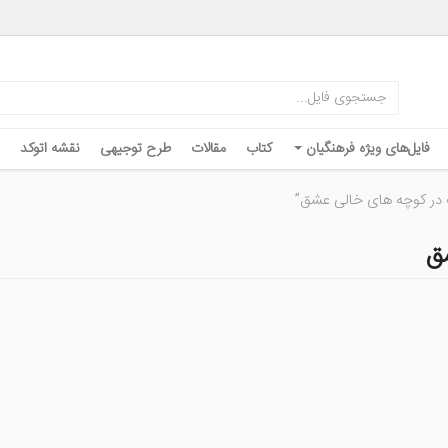
فایل‌های ویژه فرهنگیان
کتاب
مقالات
طرح توجیهی
نقشه اتوکد
 در کوچه های خالی عشق”
ق