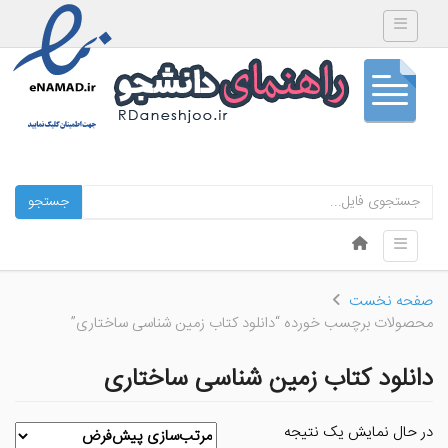
Toggle navigation
جستجو
Skip to content
Toggle navigation
Menu
صفحه نخست
محصولات برچسب خورده “دانلود کتاب زمین شناسی ساختاری”
دانلود کتاب زمین شناسی ساختاری
در حال نمایش یک نتیجه