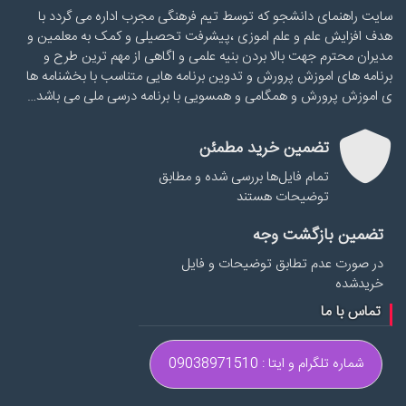
سایت راهنمای دانشجو که توسط تیم فرهنگی مجرب اداره می گردد با
هدف افزایش علم و علم اموزی ،پیشرفت تحصیلی و کمک به معلمین و
مدیران محترم جهت بالا بردن بنیه علمی و اگاهی از مهم ترین طرح و
برنامه های اموزش پرورش و تدوین برنامه هایی متناسب با بخشنامه ها
ی اموزش پرورش و همگامی و همسویی با برنامه درسی ملی می باشد…
تضمین خرید مطمئن
تمام فایل‌ها بررسی شده و مطابق
توضیحات هستند
تضمین بازگشت وجه
در صورت عدم تطابق توضیحات و فایل
خریدشده
تماس با ما
شماره تلگرام و ایتا : 09038971510