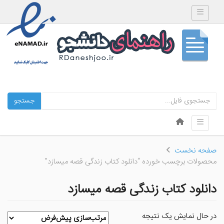
Toggle navigation
جستجو
Skip to content
Toggle navigation
Menu
صفحه نخست
محصولات برچسب خورده “دانلود کتاب زندگی قصه میسازد”
دانلود کتاب زندگی قصه میسازد
در حال نمایش یک نتیجه