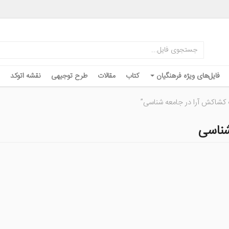
فایل‌های ویژه فرهنگیان
کتاب
مقالات
طرح توجیهی
نقشه اتوکد
کشاکش آرا در جامعه شناسی”
شناسی