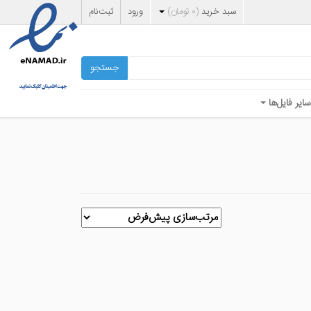
سبد خرید
(
۰
تومان
)
ورود
ثبت‌نام
جستجو
سایر فایل‌ها