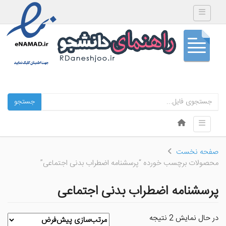
Toggle navigation
جستجو
Skip to content
Toggle navigation
Menu
صفحه نخست
محصولات برچسب خورده “پرسشنامه اضطراب بدنی اجتماعی”
پرسشنامه اضطراب بدنی اجتماعی
در حال نمایش 2 نتیجه