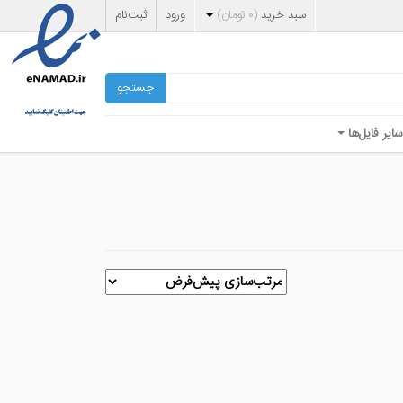
سبد خرید
(
۰
تومان
)
ورود
ثبت‌نام
جستجو
سایر فایل‌ها