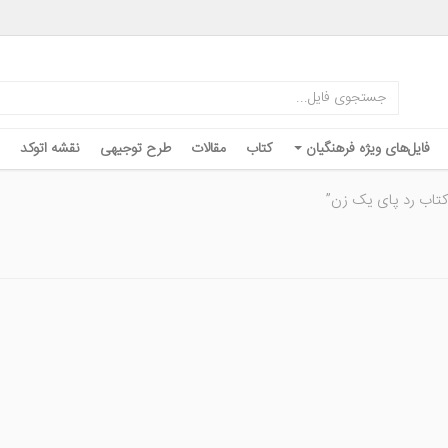
فایل‌های ویژه فرهنگیان
کتاب
مقالات
طرح توجیهی
نقشه اتوکد
تاب رد پای یک زن”