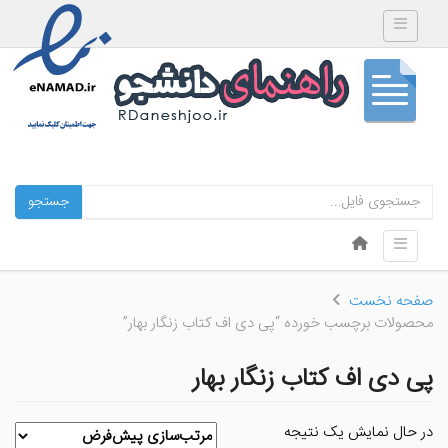
Toggle navigation
جستجو
Skip to content
Toggle navigation
Menu
صفحه نخست
محصولات برچسب خورده “پی دی اف کتاب زنگار بهار”
پی دی اف کتاب زنگار بهار
در حال نمایش یک نتیجه