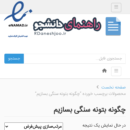
Toggle navigation
جستجو
Skip to content
Toggle navigation
Menu
صفحه نخست
محصولات برچسب خورده “چگونه بتونه سنگی بسازیم”
چگونه بتونه سنگی بسازیم
در حال نمایش یک نتیجه