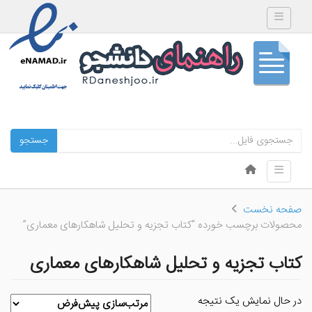
Toggle navigation
جستجو
Skip to content
Toggle navigation
Menu
صفحه نخست
محصولات برچسب خورده “کتاب تجزيه و تحليل شاهكارهای معماری”
کتاب تجزيه و تحليل شاهكارهای معماری
در حال نمایش یک نتیجه