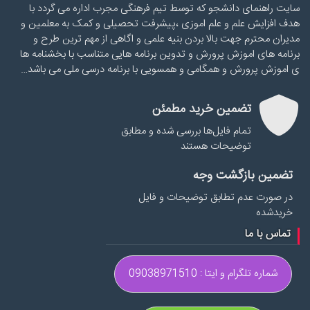
سایت راهنمای دانشجو که توسط تیم فرهنگی مجرب اداره می گردد با
هدف افزایش علم و علم اموزی ،پیشرفت تحصیلی و کمک به معلمین و
مدیران محترم جهت بالا بردن بنیه علمی و اگاهی از مهم ترین طرح و
برنامه های اموزش پرورش و تدوین برنامه هایی متناسب با بخشنامه ها
ی اموزش پرورش و همگامی و همسویی با برنامه درسی ملی می باشد…
تضمین خرید مطمئن
تمام فایل‌ها بررسی شده و مطابق
توضیحات هستند
تضمین بازگشت وجه
در صورت عدم تطابق توضیحات و فایل
خریدشده
تماس با ما
شماره تلگرام و ایتا : 09038971510