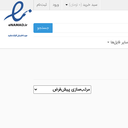
سبد خرید
(
۰
تومان
)
ورود
ثبت‌نام
جستجو
سایر فایل‌ها