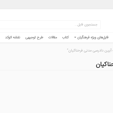
فایل‌های ویژه فرهنگیان
کتاب
مقالات
طرح توجیهی
نقشه اتوکد
ین دادرسی مدنی فرحناکیان”
اکیان