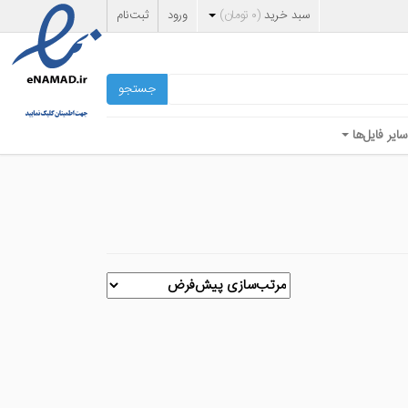
سبد خرید
(
۰
تومان
)
ورود
ثبت‌نام
جستجو
سایر فایل‌ها