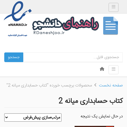
Toggle navigation
جستجو
Skip to content
Toggle navigation
Menu
صفحه نخست
محصولات برچسب خورده “کتاب حسابداری میانه 2”
کتاب حسابداری میانه 2
در حال نمایش یک نتیجه