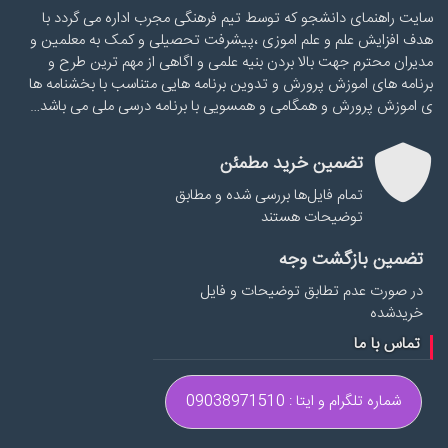
سایت راهنمای دانشجو که توسط تیم فرهنگی مجرب اداره می گردد با
هدف افزایش علم و علم اموزی ،پیشرفت تحصیلی و کمک به معلمین و
مدیران محترم جهت بالا بردن بنیه علمی و اگاهی از مهم ترین طرح و
برنامه های اموزش پرورش و تدوین برنامه هایی متناسب با بخشنامه ها
ی اموزش پرورش و همگامی و همسویی با برنامه درسی ملی می باشد…
تضمین خرید مطمئن
تمام فایل‌ها بررسی شده و مطابق
توضیحات هستند
تضمین بازگشت وجه
در صورت عدم تطابق توضیحات و فایل
خریدشده
تماس با ما
شماره تلگرام و ایتا : 09038971510