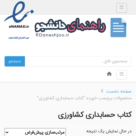
Toggle navigation
جستجو
Skip to content
Toggle navigation
Menu
صفحه نخست
محصولات برچسب خورده “کتاب حسابداری کشاورزی”
کتاب حسابداری کشاورزی
در حال نمایش یک نتیجه