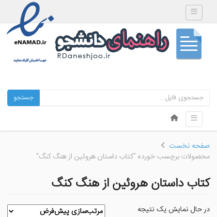
Toggle navigation
جستجو
Skip to content
Toggle navigation
Menu
صفحه نخست
محصولات برچسب خورده “کتاب داستان هروئین از هنگ کنگ”
کتاب داستان هروئین از هنگ کنگ
در حال نمایش یک نتیجه