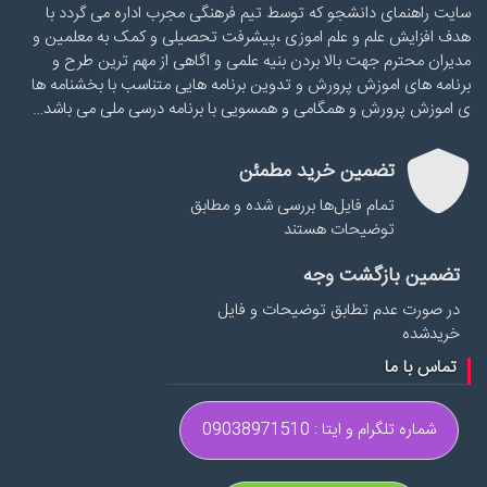
سایت راهنمای دانشجو که توسط تیم فرهنگی مجرب اداره می گردد با
هدف افزایش علم و علم اموزی ،پیشرفت تحصیلی و کمک به معلمین و
مدیران محترم جهت بالا بردن بنیه علمی و اگاهی از مهم ترین طرح و
برنامه های اموزش پرورش و تدوین برنامه هایی متناسب با بخشنامه ها
ی اموزش پرورش و همگامی و همسویی با برنامه درسی ملی می باشد…
تضمین خرید مطمئن
تمام فایل‌ها بررسی شده و مطابق
توضیحات هستند
تضمین بازگشت وجه
در صورت عدم تطابق توضیحات و فایل
خریدشده
تماس با ما
شماره تلگرام و ایتا : 09038971510