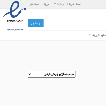
سبد خرید
(
۰
تومان
)
ورود
ثبت‌نام
جستجو
سایر فایل‌ها