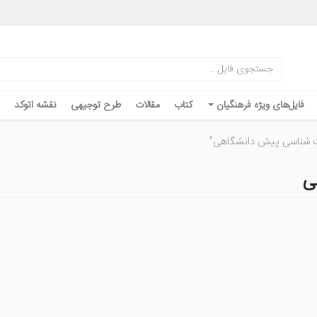
فایل‌های ویژه فرهنگیان
کتاب
مقالات
طرح توجیهی
نقشه اتوکد
 شناسی پیش دانشگاهی”
ی