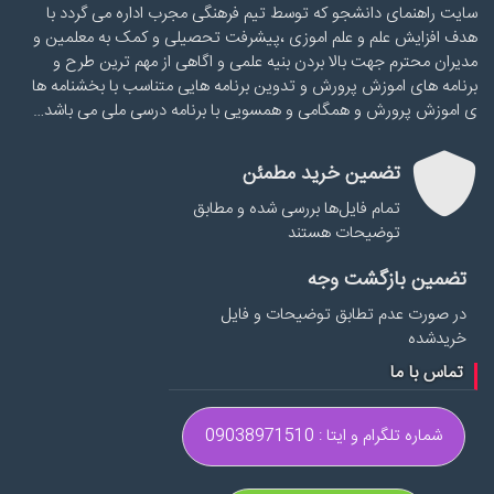
سایت راهنمای دانشجو که توسط تیم فرهنگی مجرب اداره می گردد با
هدف افزایش علم و علم اموزی ،پیشرفت تحصیلی و کمک به معلمین و
مدیران محترم جهت بالا بردن بنیه علمی و اگاهی از مهم ترین طرح و
برنامه های اموزش پرورش و تدوین برنامه هایی متناسب با بخشنامه ها
ی اموزش پرورش و همگامی و همسویی با برنامه درسی ملی می باشد…
تضمین خرید مطمئن
تمام فایل‌ها بررسی شده و مطابق
توضیحات هستند
تضمین بازگشت وجه
در صورت عدم تطابق توضیحات و فایل
خریدشده
تماس با ما
شماره تلگرام و ایتا : 09038971510