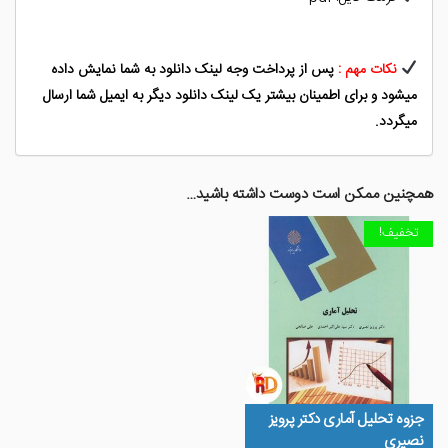
نکات مهم :
پس از پرداخت وجه لینک دانلود به شما نمایش داده
میشود و برای اطمینان بیشتر یک لینک دانلود دیگر به ایمیل شما ارسال
میگردد.
همچنین ممکن است دوست داشته باشید…
تخفیف!
جزوه تحلیل آماری دکتر پرویز
نصیری