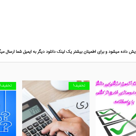
ش داده میشود و برای اطمینان بیشتر یک لینک دانلود دیگر به ایمیل شما ارسال میگ
تخفیف!
تخفیف!