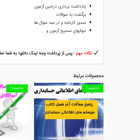
یادداشت برداری درحین آزمون
برگشت به سوالات
صدور کارنامه و در صد سوال ها
جوابهای صحیح آزمون و …
نکات مهم :
پس از پرداخت وجه لینک دانلود به شما نمای
محصولات مرتبط
تخفیف!
تخفیف!