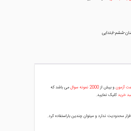
ان-ششم-ابتدایی
و بیش از
2000 نمونه سوال
می باشد که
بد خرید
کلیک نمایید.