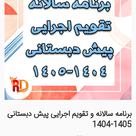
برنامه سالانه و تقویم اجرایی پیش دبستانی
1405-1404