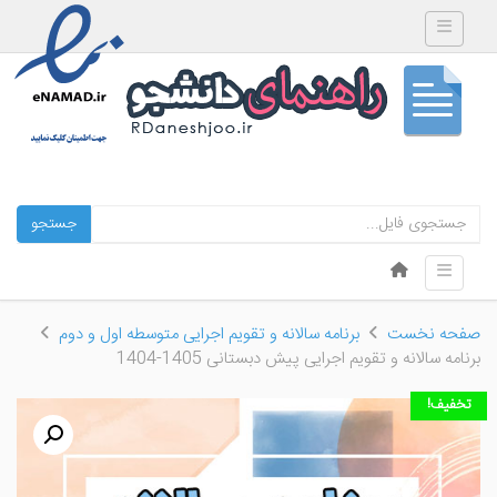
Toggle navigation
جستجو
Skip to content
Toggle navigation
Menu
صفحه نخست
برنامه سالانه و تقویم اجرایی متوسطه اول و دوم
برنامه سالانه و تقویم اجرایی پیش دبستانی 1405-1404
تخفیف!