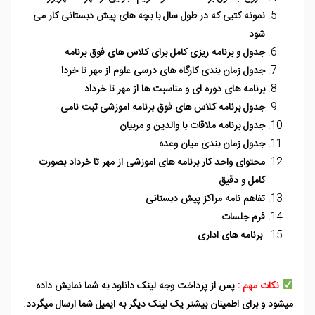
نمونه کتبی که در طول سال با بچه های پیش دبستانی کار می
شود
جدول و برنامه ریزی کامل برای کلاس های فوق برنامه
جدول زمان بندی کارگاه های درسی علوم از مهر تا خردا
برنامه های دوره ای و مناسبت ها از مهر تا خرداد
جدول برنامه کلاس های فوق برنامه اموزشی ثبت نامی
جدول برنامه ملاقات با والدین و مربیان
جدول زمان بندی میان وعده
محتوای واحد کار برنامه های اموزشی از مهر تا خرداد بصورت
کامل و دقیق
تفاهم نامه مراکز پیش دبستانی
فرم جلسات
برنامه های اداری
نکات مهم :
پس از پرداخت وجه لینک دانلود به شما نمایش داده
میشود و برای اطمینان بیشتر یک لینک دیگر به ایمیل شما ارسال میگردد.