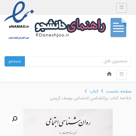
Toggle navigation
جستجو
Skip to content
Toggle navigation
Menu
صفحه نخست
کتاب
خلاصه کتاب روانشناسی اجتماعی یوسف کریمی