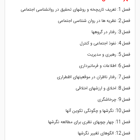
فصل 1: تعریف تاریچخه و روشهای تحقیق در روانشناسی اجتماعی
فصل 2: نظریه ها در روان شنتاسی اجتماعی
فصل 3: رفتار در گروهها
فصل 4: نفوذ اجتماعی و کنترل
فصل 5: رهبری و مدیریت
فصل 6: اطلاعات و فرمانبرداری
فصل 7: رفتار ناظران در موقعیتهای اظطراری
فصل 8: اخلاق و ارزشهای اخلاقی
فصل 9: چرخاشگری
فصل 10: نگرشها و چگونگی تکوین آنها
فصل 11: چهار چوبهای نظری برای مطالعه نگرشها
فصل 12: الگوهای تغییر نگرشها