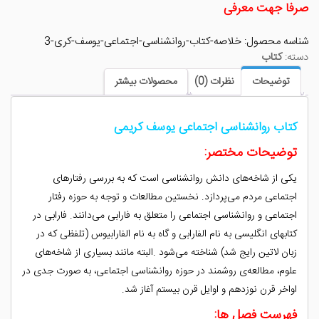
صرفا جهت معرفی
شناسه محصول:
خلاصه-کتاب-روانشناسی-اجتماعی-یوسف-کری-3
دسته:
کتاب
توضیحات
نظرات (0)
محصولات بیشتر
کتاب روانشناسی اجتماعی یوسف کریمی
توضیحات مختصر:
یکی از شاخه‌های دانش روانشناسی است که به بررسی رفتارهای
اجتماعی مردم می‌پردازد. نخستین مطالعات و توجه به حوزه رفتار
اجتماعی و روانشناسی اجتماعی را متعلق به فارابی می‌دانند. فارابی در
کتابهای انگلیسی به نام الفارابی و گاه به نام الفارابیوس (تلفظی که در
زبان لاتین رایج شد) شناخته می‌شود .البته مانند بسیاری از شاخه‌های
علوم، مطالعه‌ی روشمند در حوزه روانشناسی اجتماعی، به صورت جدی در
اواخر قرن نوزدهم و اوایل قرن بیستم آغاز شد.
فهرست فصل ها: