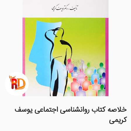
خلاصه کتاب روانشناسی اجتماعی یوسف
کریمی