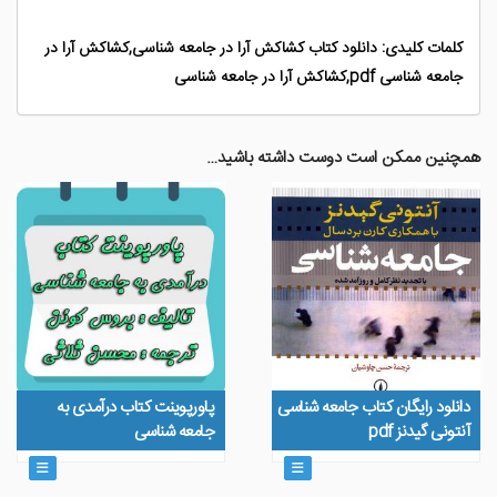
کلمات کلیدی: دانلود کتاب کشاکش آرا در جامعه شناسی,کشاکش آرا در
جامعه شناسی pdf,کشاکش آرا در جامعه شناسی
همچنین ممکن است دوست داشته باشید…
دانلود رایگان کتاب جامعه شناسی
پاورپوینت کتاب درآمدی به
آنتونی گیدنز pdf
جامعه شناسی