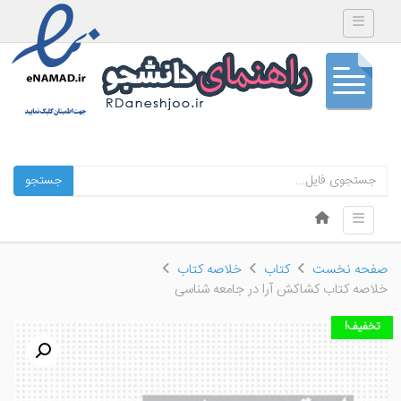
Toggle navigation
جستجو
Skip to content
Toggle navigation
Menu
صفحه نخست
کتاب
خلاصه کتاب
خلاصه کتاب کشاکش آرا در جامعه شناسی
تخفیف!