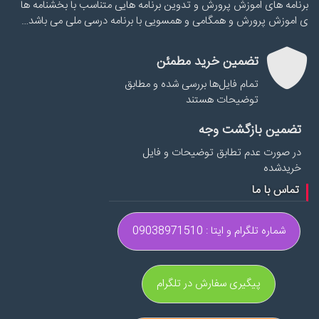
برنامه های اموزش پرورش و تدوین برنامه هایی متناسب با بخشنامه ها
ی اموزش پرورش و همگامی و همسویی با برنامه درسی ملی می باشد…
تضمین خرید مطمئن
تمام فایل‌ها بررسی شده و مطابق
توضیحات هستند
تضمین بازگشت وجه
در صورت عدم تطابق توضیحات و فایل
خریدشده
تماس با ما
شماره تلگرام و ایتا : 09038971510
پیگیری سفارش در تلگرام