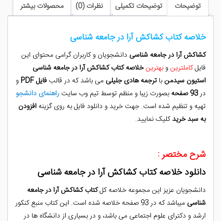
شناسی
توضیحات
توضیحات تکمیلی
نظرات (0)
محصولات بیشتر
عدد
خلاصه کتاب کشاکش آرا در جامعه شناسی
کشاکش آرا در جامعه شناسی
دانشجویان و کاربران گرامی محتوای این
فایل
کاملترین
و
بهترین
خلاصه کتاب کشاکش آرا در جامعه شناسی
استیون سیدمن
با
ترجمه هادی جلیلی
می باشد که در قالب
فایل PDF
و
در
93 صفحه
بصورت زیبا و منظم توسط تیم وب سایت
راهنمای دانشجو
تهیه و تنظیم شده است. جهت خرید و دانلود فایل به روی گزینه
افزودن
به سبد خرید
کلیک نمایید.
شرح مختصر :
دانلود خلاصه کتاب کشاکش آرا در جامعه شناسی
دانشجویان عزیز این مجموعه خلاصه کل
کتاب کشاکش آرا در جامعه
شناسی
میباشد که در 93 صفحه خلاصه شده است. این کتاب منبع کنکور
ارشد و دکترای علوم اجتماعی می باشد، و در بسیاری از دانشگاه ها در