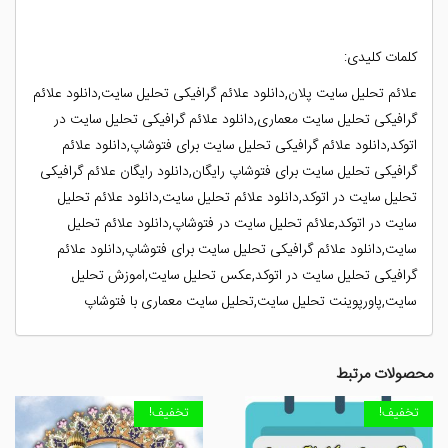
کلمات کلیدی:
علائم تحلیل سایت پلان,دانلود علائم گرافیکی تحلیل سایت,دانلود علائم
گرافیکی تحلیل سایت معماری,دانلود علائم گرافیکی تحلیل سایت در
اتوکد,دانلود علائم گرافیکی تحلیل سایت برای فتوشاپ,دانلود علائم
گرافیکی تحلیل سایت برای فتوشاپ رایگان,دانلود رایگان علائم گرافیکی
تحلیل سایت در اتوکد,دانلود علائم تحلیل سایت,دانلود علائم تحلیل
سایت در اتوکد,علائم تحلیل سایت در فتوشاپ,دانلود علائم تحلیل
سایت,دانلود علائم گرافیکی تحلیل سایت برای فتوشاپ,دانلود علائم
گرافیکی تحلیل سایت در اتوکد,عکس تحلیل سایت,اموزش تحلیل
سایت,پاورپوینت تحلیل سایت,تحلیل سایت معماری با فتوشاپ
محصولات مرتبط
تخفیف!
تخفیف!