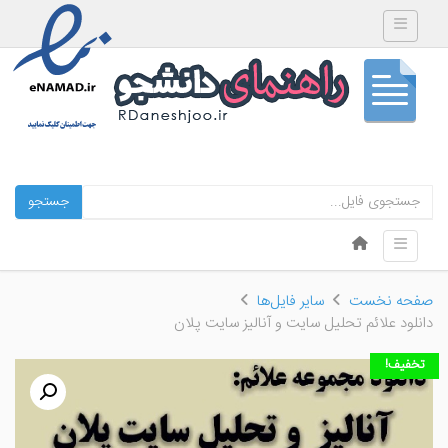
Toggle navigation
جستجو
Skip to content
Toggle navigation
Menu
صفحه نخست
سایر فایل‌ها
دانلود علائم تحلیل سایت و آنالیز سایت پلان
تخفیف!