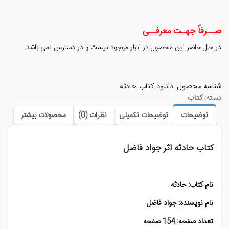
صــرفاً جهـت معرفــی
در حال حاضر این محصول در انبار موجود نیست و در دسترس نمی باشد.
شناسه محصول:
دانلود-کتاب-حادثه
دسته:
کتاب
توضیحات
توضیحات تکمیلی
نظرات (0)
محصولات بیشتر
کتاب حادثه اثر جواد فاضل
نام کتاب: حادثه
نام نویسنده: جواد فاضل
تعداد صفحه: 154 صفحه