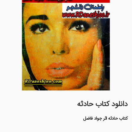
دانلود کتاب حادثه
کتاب حادثه اثر جواد فاضل