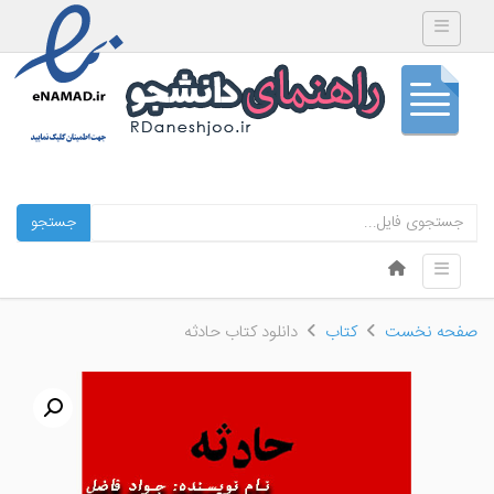
Toggle navigation
جستجو
Skip to content
Toggle navigation
Menu
صفحه نخست
کتاب
دانلود کتاب حادثه