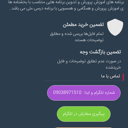
برنامه های اموزش پرورش و تدوین برنامه هایی متناسب با بخشنامه ها
ی اموزش پرورش و همگامی و همسویی با برنامه درسی ملی می باشد…
تضمین خرید مطمئن
تمام فایل‌ها بررسی شده و مطابق
توضیحات هستند
تضمین بازگشت وجه
در صورت عدم تطابق توضیحات و فایل
خریدشده
تماس با ما
شماره تلگرام و ایتا : 09038971510
پیگیری سفارش در تلگرام