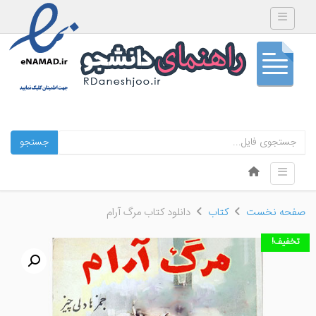
Toggle navigation
جستجو
Skip to content
Toggle navigation
Menu
صفحه نخست
کتاب
دانلود کتاب مرگ آرام
تخفیف!