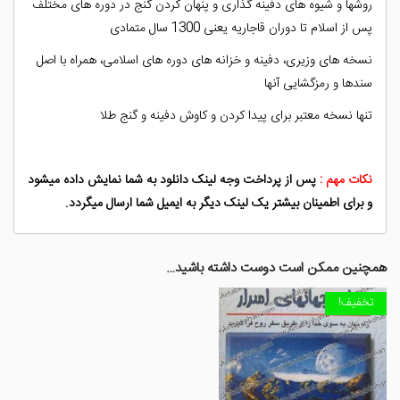
روشها و شیوه های دفینه گذاری و پنهان کردن گنج در دوره های مختلف
پس از اسلام تا دوران قاجاریه یعنی 1300 سال متمادی
نسخه های وزیری، دفینه و خزانه های دوره های اسلامی، همراه با اصل
سندها و رمزگشایی آنها
تنها نسخه معتبر برای پیدا کردن و کاوش دفینه و گنج طلا
نکات مهم :
پس از پرداخت وجه لینک دانلود به شما نمایش داده میشود
و برای اطمینان بیشتر یک لینک دیگر به ایمیل شما ارسال میگردد.
همچنین ممکن است دوست داشته باشید…
تخفیف!