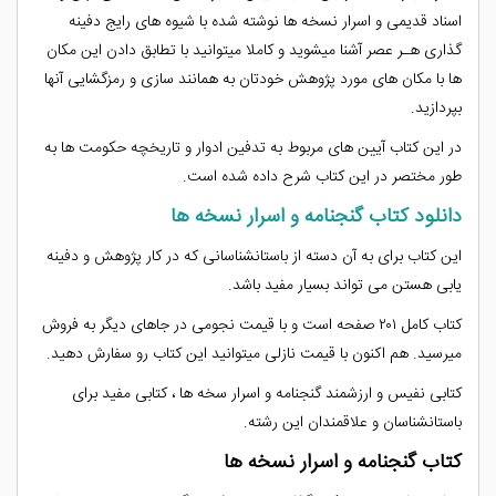
اسناد قدیمی و اسرار نسخه ها نوشته شده با شیوه های رایج دفینه
گذاری هـر عصر آشنا میشوید و کاملا میتوانید با تطابق دادن این مکان
ها با مکان های مورد پژوهش خودتان به همانند سازی و رمزگشایی آنها
بپردازید.
در این کتاب آیین های مربوط به تدفین ادوار و تاریخچه حکومت ها به
طور مختصر در این کتاب شرح داده شده است.
دانلود کتاب گنجنامه و اسرار نسخه ها
این کتاب برای به آن دسته از باستانشناسانی که در کار پژوهش و دفینه
یابی هستن می تواند بسیار مفید باشد.
کتاب کامل ۲۰۱ صفحه است و با قیمت نجومی در جاهای دیگر به فروش
میرسید. هم اکنون با قیمت نازلی میتوانید این کتاب رو سفارش دهید.
کتابی نفیس و ارزشمند گنجنامه و اسرار سخه ها ، کتابی مفید برای
باستانشناسان و علاقمندان این رشته.
کتاب گنجنامه و اسرار نسخه ها