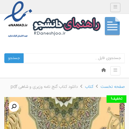
Toggle navigation
جستجو
Skip to content
Toggle navigation
Menu
صفحه نخست
کتاب
دانلود کتاب گنج نامه وزیری و شاهی pdf
تخفیف!