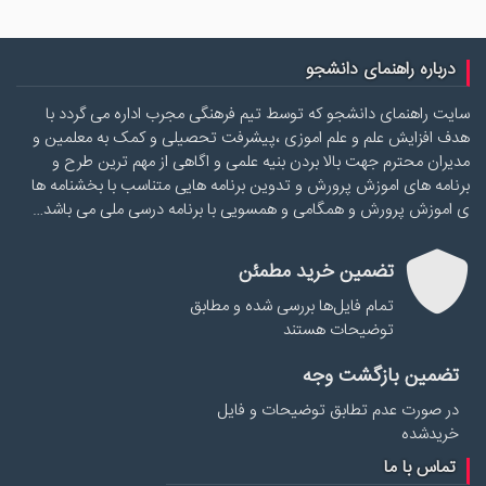
درباره راهنمای دانشجو
سایت راهنمای دانشجو که توسط تیم فرهنگی مجرب اداره می گردد با
هدف افزایش علم و علم اموزی ،پیشرفت تحصیلی و کمک به معلمین و
مدیران محترم جهت بالا بردن بنیه علمی و اگاهی از مهم ترین طرح و
برنامه های اموزش پرورش و تدوین برنامه هایی متناسب با بخشنامه ها
ی اموزش پرورش و همگامی و همسویی با برنامه درسی ملی می باشد…
تضمین خرید مطمئن
تمام فایل‌ها بررسی شده و مطابق
توضیحات هستند
تضمین بازگشت وجه
در صورت عدم تطابق توضیحات و فایل
خریدشده
تماس با ما