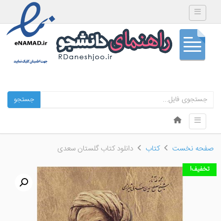
Toggle navigation
جستجو
Skip to content
Toggle navigation
Menu
صفحه نخست
کتاب
دانلود کتاب گلستان سعدی
تخفیف!