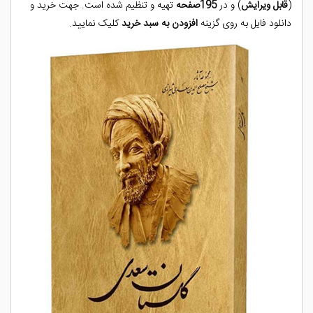
(
قابل ویرایش
) و در
195صفحه
تهیه و تنظیم شده است. جهت خرید و
دانلود فایل به روی گزینه
افزودن به سبد خرید
کلیک نمایید.