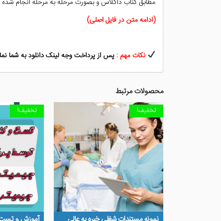
مطابق کتاب داگلاس و بصورت مرحله به مرحله انجام شده 
(ادامه متن در فایل اصلی)
نکات مهم :
پس از پرداخت وجه لینک دانلود به شما نمای
محصولات مرتبط
تخفیف!
تخفیف!
نمونه مستندات شغلی خبره به عالی
آموزش و تست کارای