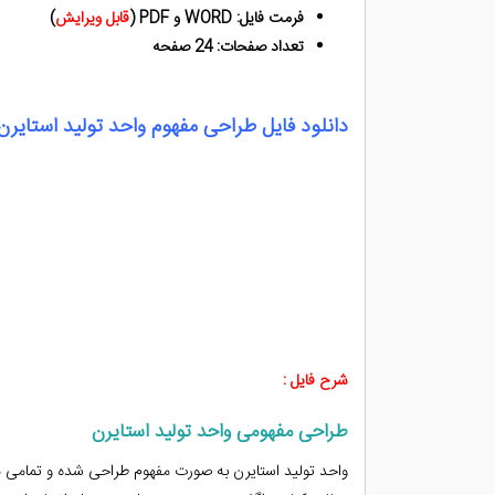
فرمت فایل: WORD و PDF (
قابل ویرایش
)
تعداد صفحات: 24 صفحه
دانلود فایل طراحی مفهوم واحد تولید استایرن
شرح فایل :
طراحی مفهومی واحد تولید استایرن
واحد تولید استایرن به صورت مفهوم طراحی شده و تمامی م