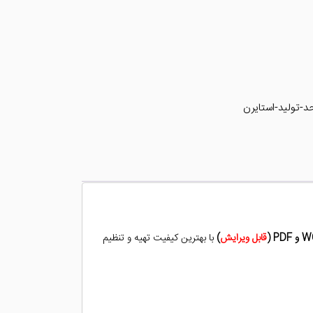
-تولید-استایرن
PD (
قابل ویرایش
)
با بهترین کیفیت تهیه و تنظیم