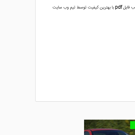
ب فایل
pdf
با بهترین کیفیت توسط تیم وب سایت