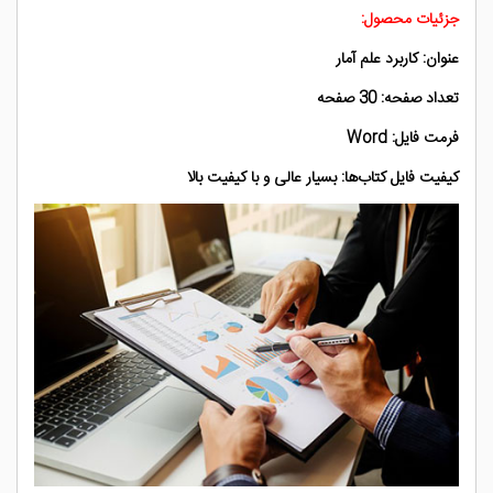
جزئیات محصول:
عنوان: کاربرد علم آمار
تعداد صفحه: 30 صفحه
فرمت فایل: Word
کیفیت فایل کتاب‌ها: بسیار عالی و با کیفیت بالا