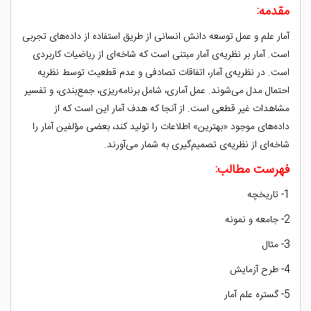
مقدمه:
آمار علم و عمل توسعه دانش انسانی از طریق استفاده از داده‌های تجربی
است. آمار بر نظریه‌ی آمار مبتنی است که شاخه‌ای از ریاضیات کاربردی
است. در نظریه‌ی آمار، اتفاقات تصادفی و عدم قطعیت توسط نظریه
احتمال مدل می‌شوند. عمل آماری، شامل برنامه‌ریزی، جمع‌بندی، و تفسیر
مشاهدات غیر قطعی است. از آنجا که هدف آمار این است که از
داده‌های موجود «بهترین» اطلاعات را تولید کند، بعضی مؤلفین آمار را
شاخه‌ای از نظریه‌ی تصمیم‌گیری به شمار می‌آورند.
فهرست مطالب:
1- تاریخچه
2- جامعه و نمونه
3- مثال
4- طرح آزمایش
5- گستره علم آمار