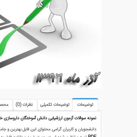
توضیحات
توضیحات تکمیلی
نظرات (0)
محصو
نمونه سوالات آزمون ارزشیابی دانش آموختگان داروسازی خارج
دانشجویان و کاربران گرامی محتوای این فایل بهترین و جا