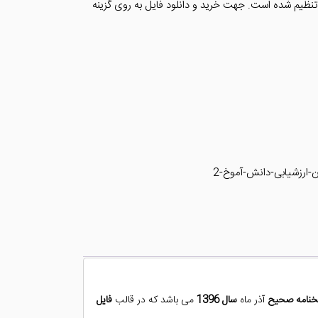
تنظیم شده است. جهت خرید و دانلود فایل به روی گزینه
-ارزشیابی-دانش-آموخ-2
خنامه صحیح
آذر ماه
سال 1396
می باشد که در قالب
فایل