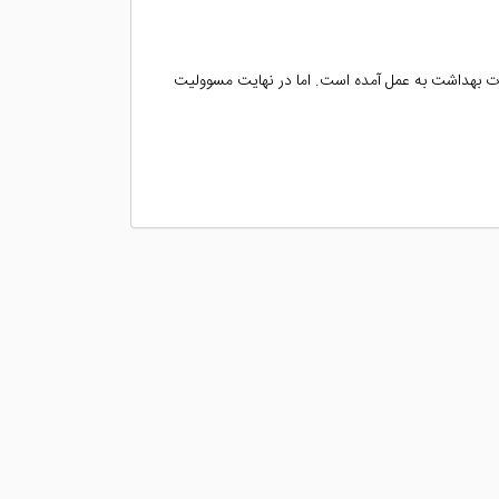
زارت بهداشت به عمل آمده است. اما در نهایت مسوولیت